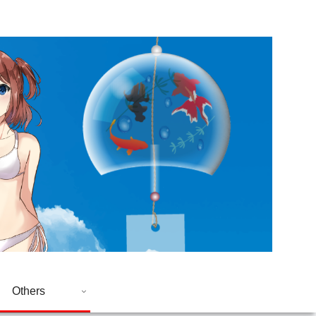
Others