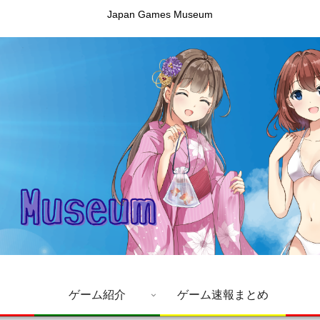
Japan Games Museum
ゲーム紹介
ゲーム速報まとめ