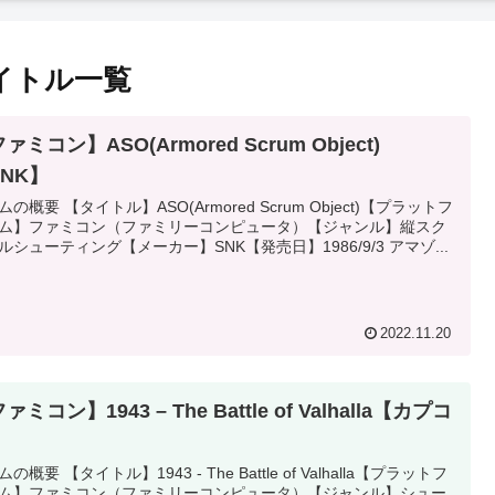
イトル一覧
ァミコン】ASO(Armored Scrum Object)
SNK】
ムの概要 【タイトル】ASO(Armored Scrum Object)【プラットフ
ム】ファミコン（ファミリーコンピュータ）【ジャンル】縦スク
ルシューティング【メーカー】SNK【発売日】1986/9/3 アマゾ...
2022.11.20
ァミコン】1943 – The Battle of Valhalla【カプコ
】
の概要 【タイトル】1943 - The Battle of Valhalla【プラットフ
ム】ファミコン（ファミリーコンピュータ）【ジャンル】シュー