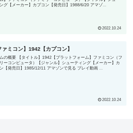
ング【メーカー】カプコン【発売日】1988/6/20 アマゾ...
2022.10.24
ファミコン】1942【カプコン】
ムの概要 【タイトル】1942【プラットフォーム】ファミコン（フ
リーコンピュータ）【ジャンル】シューティング【メーカー】カ
ン【発売日】1985/12/11 アマゾンで見る プレイ動画 ...
2022.10.24