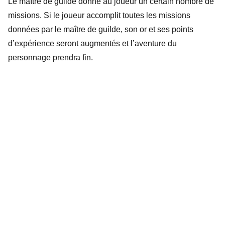
Le maître de guilde donne au joueur un certain nombre de
missions. Si le joueur accomplit toutes les missions
données par le maître de guilde, son or et ses points
d’expérience seront augmentés et l’aventure du
personnage prendra fin.