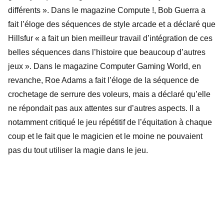
différents ». Dans le magazine Compute !, Bob Guerra a
fait l’éloge des séquences de style arcade et a déclaré que
Hillsfur « a fait un bien meilleur travail d’intégration de ces
belles séquences dans l’histoire que beaucoup d’autres
jeux ». Dans le magazine Computer Gaming World, en
revanche, Roe Adams a fait l’éloge de la séquence de
crochetage de serrure des voleurs, mais a déclaré qu’elle
ne répondait pas aux attentes sur d’autres aspects. Il a
notamment critiqué le jeu répétitif de l’équitation à chaque
coup et le fait que le magicien et le moine ne pouvaient
pas du tout utiliser la magie dans le jeu.