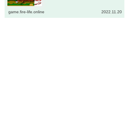
game.fire-life.online
2022.11.20