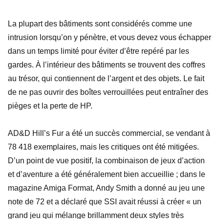
La plupart des bâtiments sont considérés comme une
intrusion lorsqu’on y pénètre, et vous devez vous échapper
dans un temps limité pour éviter d’être repéré par les
gardes. À l’intérieur des bâtiments se trouvent des coffres
au trésor, qui contiennent de l’argent et des objets. Le fait
de ne pas ouvrir des boîtes verrouillées peut entraîner des
pièges et la perte de HP.
AD&D Hill’s Fur a été un succès commercial, se vendant à
78 418 exemplaires, mais les critiques ont été mitigées.
D’un point de vue positif, la combinaison de jeux d’action
et d’aventure a été généralement bien accueillie ; dans le
magazine Amiga Format, Andy Smith a donné au jeu une
note de 72 et a déclaré que SSI avait réussi à créer « un
grand jeu qui mélange brillamment deux styles très