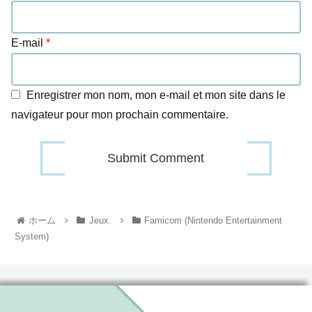
E-mail
*
Enregistrer mon nom, mon e-mail et mon site dans le
navigateur pour mon prochain commentaire.
ホーム
Jeux.
Famicom (Nintendo Entertainment
System)