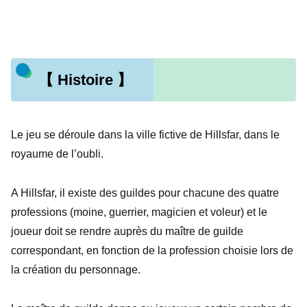
【 Histoire 】
Le jeu se déroule dans la ville fictive de Hillsfar, dans le
royaume de l’oubli.
A Hillsfar, il existe des guildes pour chacune des quatre
professions (moine, guerrier, magicien et voleur) et le
joueur doit se rendre auprès du maître de guilde
correspondant, en fonction de la profession choisie lors de
la création du personnage.