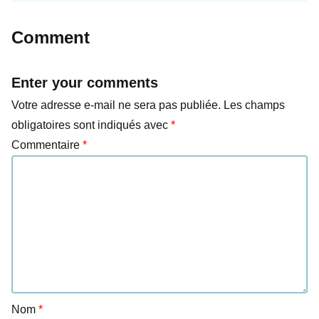
Comment
Enter your comments
Votre adresse e-mail ne sera pas publiée.
Les champs
obligatoires sont indiqués avec
*
Commentaire
*
Nom
*