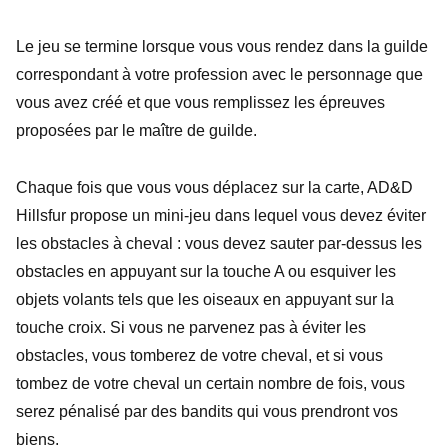
Le jeu se termine lorsque vous vous rendez dans la guilde
correspondant à votre profession avec le personnage que
vous avez créé et que vous remplissez les épreuves
proposées par le maître de guilde.
Chaque fois que vous vous déplacez sur la carte, AD&D
Hillsfur propose un mini-jeu dans lequel vous devez éviter
les obstacles à cheval : vous devez sauter par-dessus les
obstacles en appuyant sur la touche A ou esquiver les
objets volants tels que les oiseaux en appuyant sur la
touche croix. Si vous ne parvenez pas à éviter les
obstacles, vous tomberez de votre cheval, et si vous
tombez de votre cheval un certain nombre de fois, vous
serez pénalisé par des bandits qui vous prendront vos
biens.