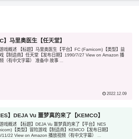
FC】马里奥医生【任天堂】
游戏概述 【标题】马里奥医生【平台】FC (Famicom)【类型】益
戏【制造商】任天堂【发布日期】1990/7/27 View on Amazon 播
频（有中文字幕） 准备中 故事 ...
2022.12.09
ES】DEJA Vu 噩梦真的来了【KEMCO】
游戏概述 【标题】DEJA Vu 噩梦真的来了【平台】NES
amicom)【类型】冒险游戏【制造商】KEMCO【发布日期】
8/11/22 View on Amazon 播放视频（有中文字幕） ...