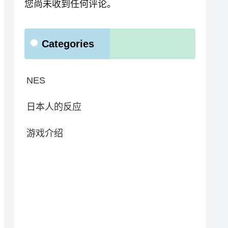
您尚未收到任何评论。
Categories
NES
日本人的反应
游戏介绍