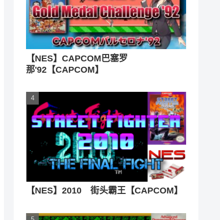
【NES】CAPCOM巴塞罗
那'92【CAPCOM】
【NES】2010 街头霸王【CAPCOM】