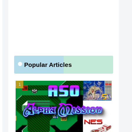
Popular Articles