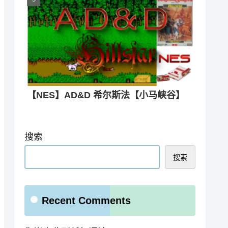
【NES】AD&D 希尔斯法【小马峡谷】
搜索
搜索
Recent Comments