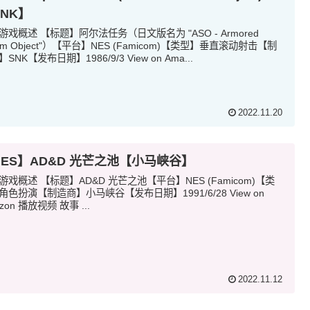
SNK】
游戏概述 【标题】阿尔法任务（日文版名为 "ASO - Armored
rum Object"）【平台】NES (Famicom)【类型】垂直滚动射击【制
SNK【发布日期】1986/9/3 View on Ama...
2022.11.20
NES】AD&D 光芒之池【小马峡谷】
游戏概述 【标题】AD&D 光芒之池【平台】NES (Famicom)【类
角色扮演【制造商】小马峡谷【发布日期】1991/6/28 View on
zon 播放视频 故事 ...
2022.11.12