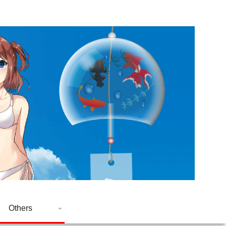
Others