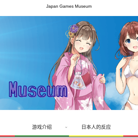
Japan Games Museum
游戏介绍
日本人的反应