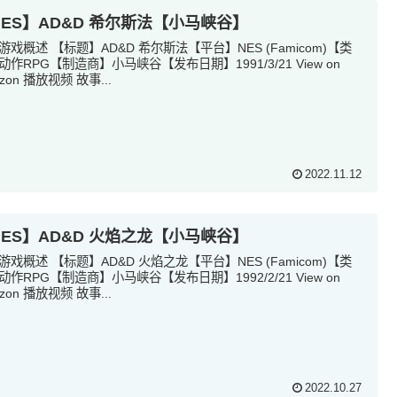
NES】AD&D 希尔斯法【小马峡谷】
游戏概述 【标题】AD&D 希尔斯法【平台】NES (Famicom)【类
动作RPG【制造商】小马峡谷【发布日期】1991/3/21 View on
zon 播放视频 故事...
2022.11.12
NES】AD&D 火焰之龙【小马峡谷】
游戏概述 【标题】AD&D 火焰之龙【平台】NES (Famicom)【类
动作RPG【制造商】小马峡谷【发布日期】1992/2/21 View on
zon 播放视频 故事...
2022.10.27